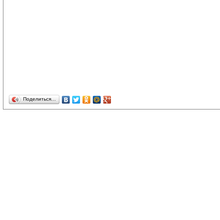
Поделиться…