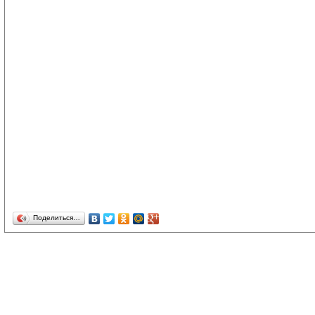
Поделиться…